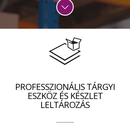
PROFESSZIONÁLIS TÁRGYI
ESZKÖZ ÉS KÉSZLET
LELTÁROZÁS