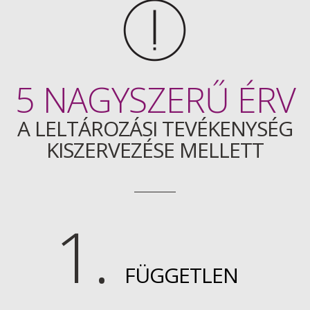
5 NAGYSZERŰ ÉRV
A LELTÁROZÁSI TEVÉKENYSÉG
KISZERVEZÉSE MELLETT
1.
FÜGGETLEN